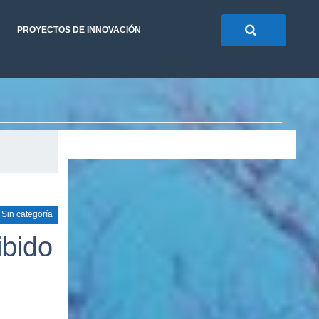
PROYECTOS DE INNOVACIÓN
Sin categoría
ibido