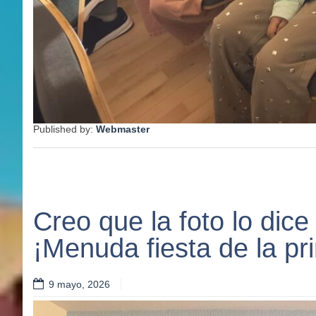
Published by:
Webmaster
Creo que la foto lo dice
¡Menuda fiesta de la pr
9 mayo, 2026