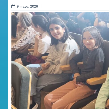
9 mayo, 2026