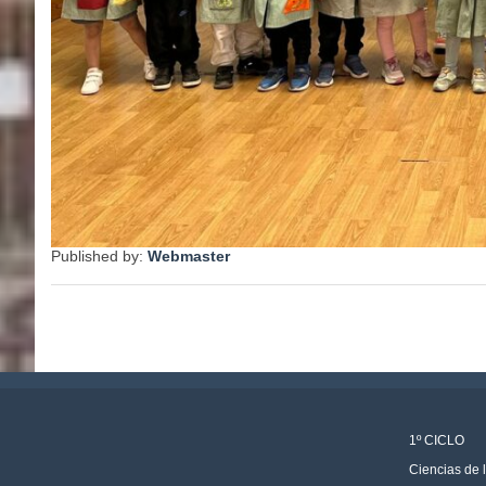
Published by:
Webmaster
1º CICLO
Ciencias de 