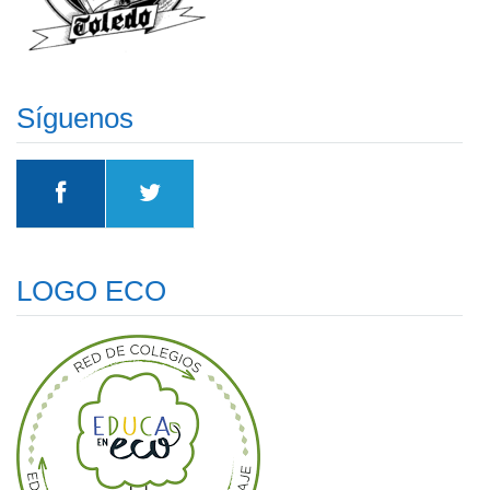
Síguenos
LOGO ECO