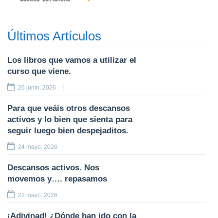
Últimos Artículos
Los libros que vamos a utilizar el
curso que viene.
26 junio, 2026
Para que veáis otros descansos
activos y lo bien que sienta para
seguir luego bien despejaditos.
24 mayo, 2026
Descansos activos. Nos
movemos y…. repasamos
22 mayo, 2026
¡Adivinad! ¿Dónde han ido con la