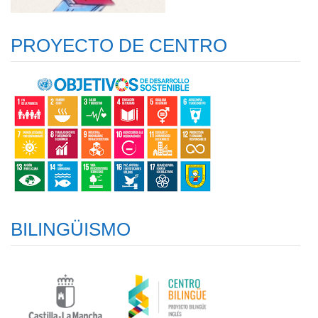
PROYECTO DE CENTRO
BILINGÜISMO