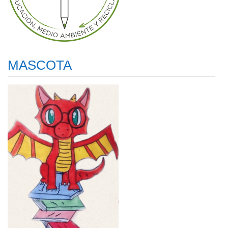
MASCOTA