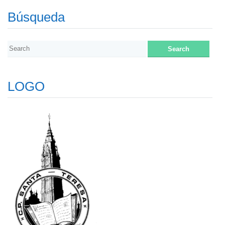
Búsqueda
LOGO