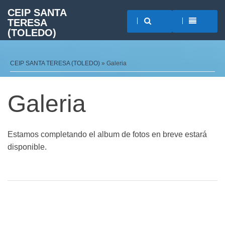
CEIP SANTA
TERESA
(TOLEDO)
CEIP SANTA TERESA (TOLEDO)
» Galeria
Galeria
Estamos completando el album de fotos en breve estará
disponible.