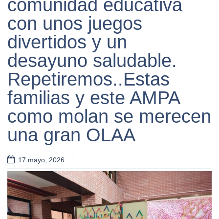
comunidad educativa
con unos juegos
divertidos y un
desayuno saludable.
Repetiremos..Estas
familias y este AMPA
como molan se merecen
una gran OLAA
17 mayo, 2026