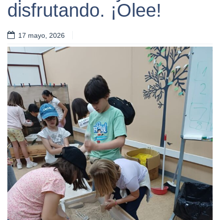
disfrutando. ¡Olee!
17 mayo, 2026