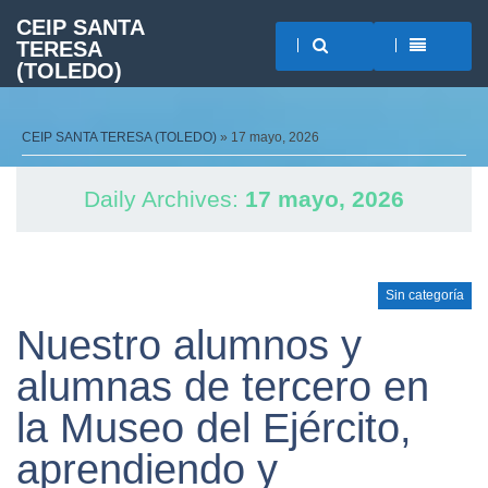
CEIP SANTA
TERESA
(TOLEDO)
CEIP SANTA TERESA (TOLEDO)
» 17 mayo, 2026
Daily Archives:
17 mayo, 2026
Sin categoría
Nuestro alumnos y
alumnas de tercero en
la Museo del Ejército,
aprendiendo y