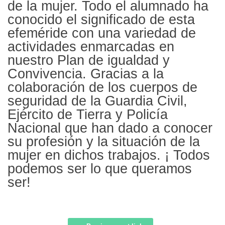
de la mujer. Todo el alumnado ha
conocido el significado de esta
efeméride con una variedad de
actividades enmarcadas en
nuestro Plan de igualdad y
Convivencia. Gracias a la
colaboración de los cuerpos de
seguridad de la Guardia Civil,
Ejército de Tierra y Policía
Nacional que han dado a conocer
su profesión y la situación de la
mujer en dichos trabajos. ¡ Todos
podemos ser lo que queramos
ser!