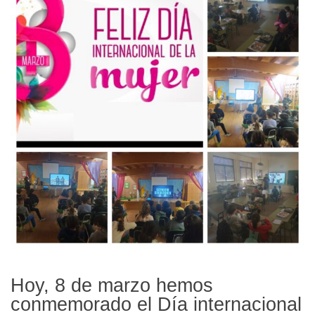
Hoy, 8 de marzo hemos
conmemorado el Día internacional