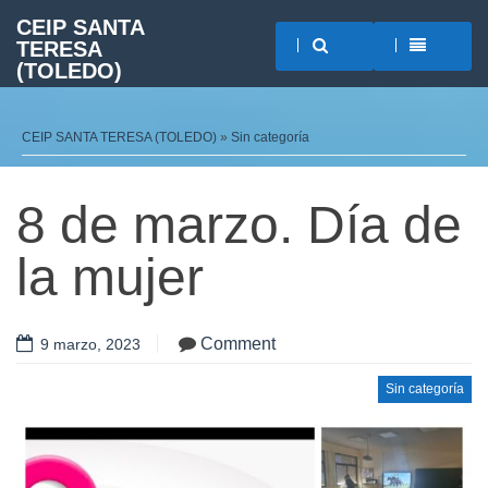
CEIP SANTA
TERESA
(TOLEDO)
CEIP SANTA TERESA (TOLEDO)
»
Sin categoría
8 de marzo. Día de
la mujer
Comment
9 marzo, 2023
Sin categoría