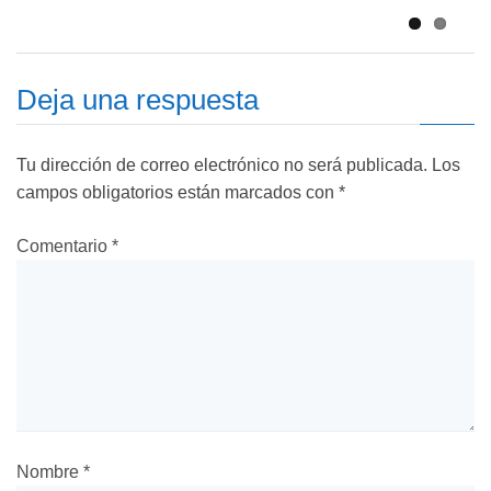
Deja una respuesta
Tu dirección de correo electrónico no será publicada.
Los
campos obligatorios están marcados con
*
Comentario
*
Nombre
*