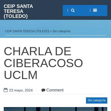
CEIP SANTA
TERESA
(TOLEDO)
CEIP SANTA TERESA (TOLEDO)
»
Sin categoría
CHARLA DE
CIBERACOSO
UCLM
Comment
23 mayo, 2024
Sin categoría