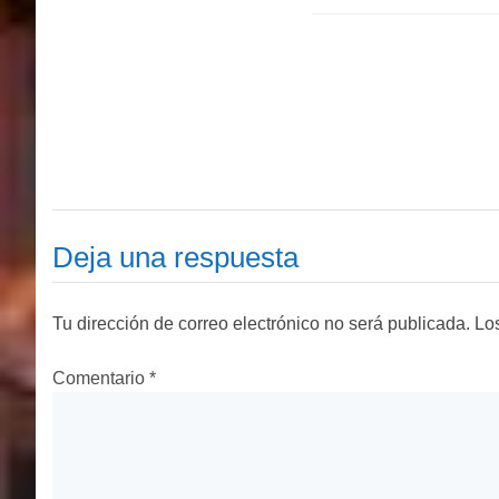
Deja una respuesta
Tu dirección de correo electrónico no será publicada.
Lo
Comentario
*