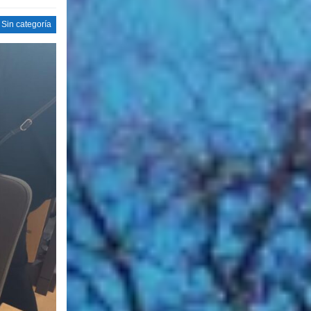
Sin categoría