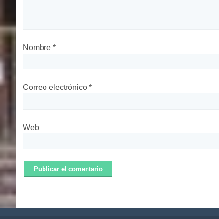
Nombre
*
Correo electrónico
*
Web