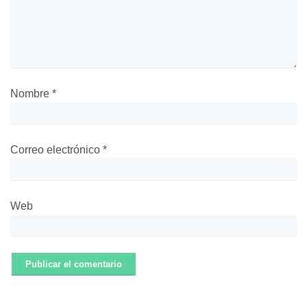
Nombre
*
Correo electrónico
*
Web