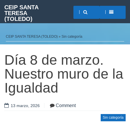
CEIP SANTA
TERESA
(TOLEDO)
CEIP SANTA TERESA (TOLEDO)
»
Sin categoría
Día 8 de marzo.
Nuestro muro de la
Igualdad
Comment
13 marzo, 2026
Sin categoría