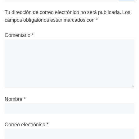
Tu dirección de correo electrónico no será publicada.
Los
campos obligatorios están marcados con
*
Comentario
*
Nombre
*
Correo electrónico
*