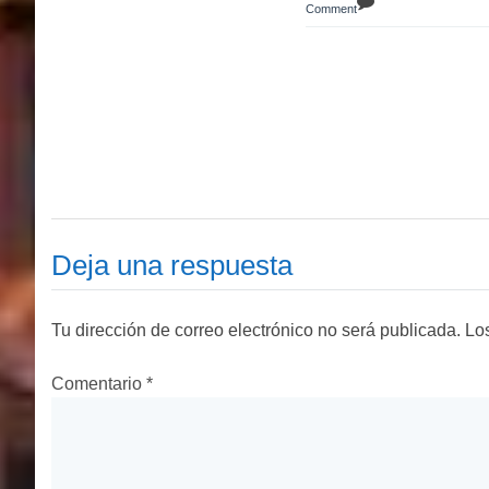
Comment
Comment
Deja una respuesta
Tu dirección de correo electrónico no será publicada.
Lo
Comentario
*