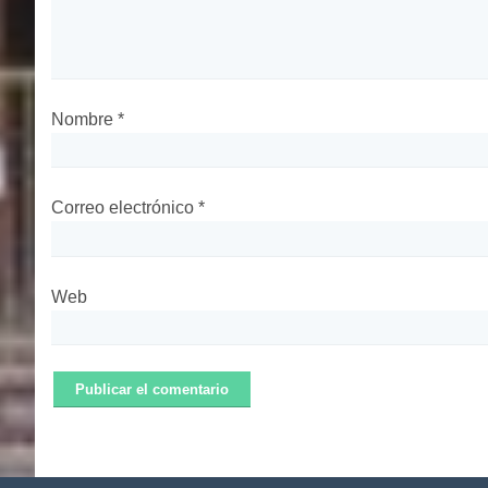
Nombre
*
Correo electrónico
*
Web