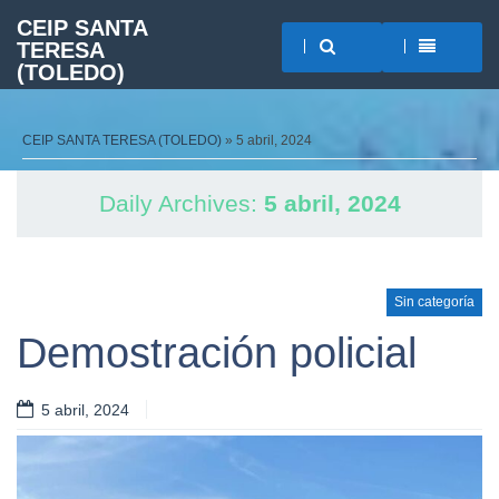
CEIP SANTA
TERESA
(TOLEDO)
CEIP SANTA TERESA (TOLEDO)
» 5 abril, 2024
Daily Archives:
5 abril, 2024
Sin categoría
Demostración policial
5 abril, 2024